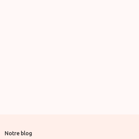
Notre blog