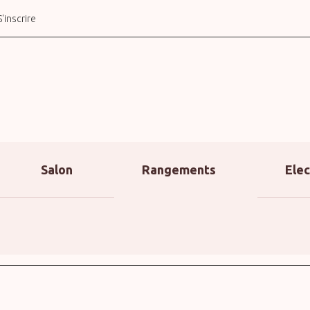
S'inscrire
Salon
Rangements
Ele