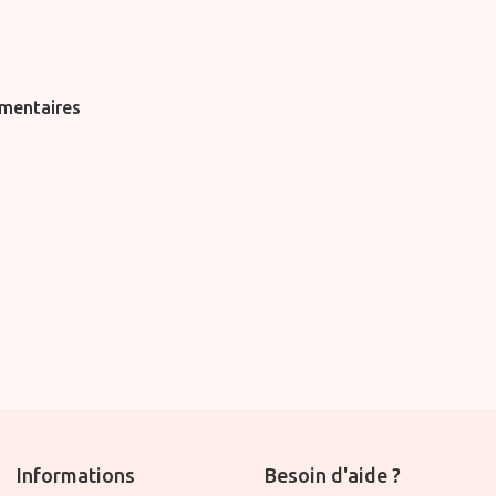
entaires
Informations
Besoin d'aide ?